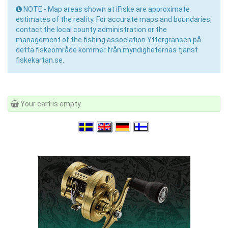
NOTE - Map areas shown at iFiske are approximate
estimates of the reality. For accurate maps and boundaries,
contact the local county administration or the
management of the fishing association.Yttergränsen på
detta fiskeområde kommer från myndigheternas tjänst
fiskekartan.se.
Your cart is empty.