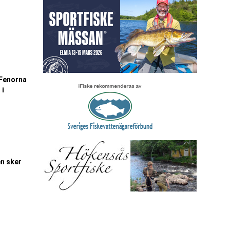
 Fenorna
 i
en sker