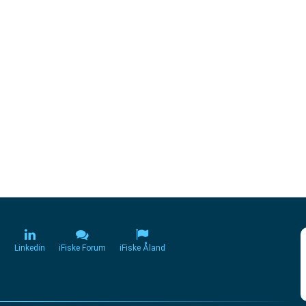
m
Linkedin
iFiske Forum
iFiske Åland