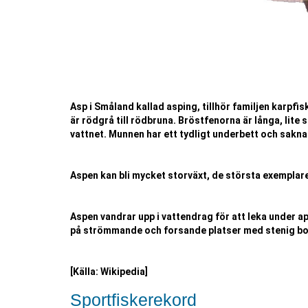
Asp i Småland kallad asping, tillhör familjen karpfi
är rödgrå till rödbruna. Bröstfenorna är långa, lite 
vattnet. Munnen har ett tydligt underbett och sakna
Aspen kan bli mycket storväxt, de största exemplare
Aspen vandrar upp i vattendrag för att leka under a
på strömmande och forsande platser med stenig bot
[Källa: Wikipedia]
Sportfiskerekord