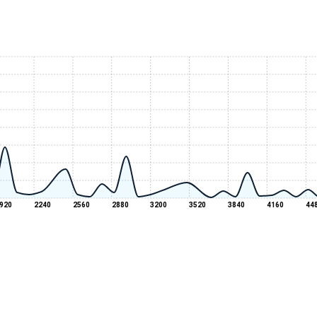
920
2240
2560
2880
3200
3520
3840
4160
44