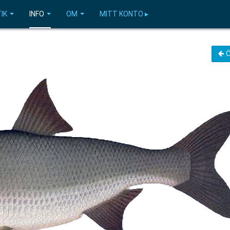
IK
INFO
OM
MITT KONTO ▸
Ö