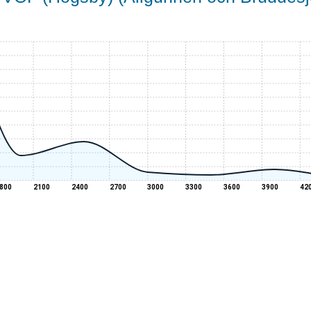
800
2100
2400
2700
3000
3300
3600
3900
42