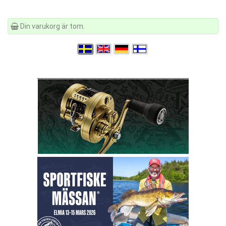
Din varukorg är tom.