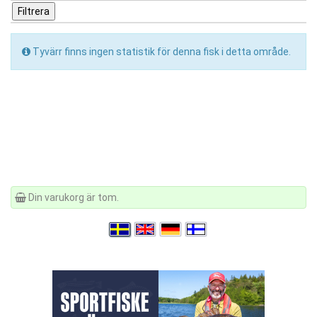
Tyvärr finns ingen statistik för denna fisk i detta område.
Din varukorg är tom.