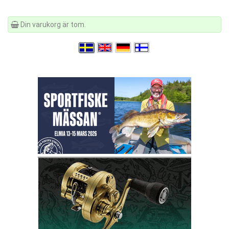
Din varukorg är tom.