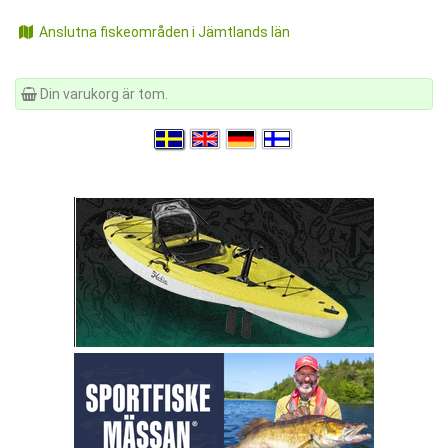
Anslutna fiskeområden i Jämtlands län
Din varukorg är tom.