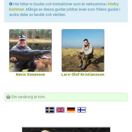
Här hittar ni Guider och Instruktörer som är verksamma i
Hörby
kommun
. Många av dessa guider jobbar även som frilans guider i
andra delar av landet och världen.
Kevin Simesson
Lars-Olof Kristiansson
Din varukorg är tom.