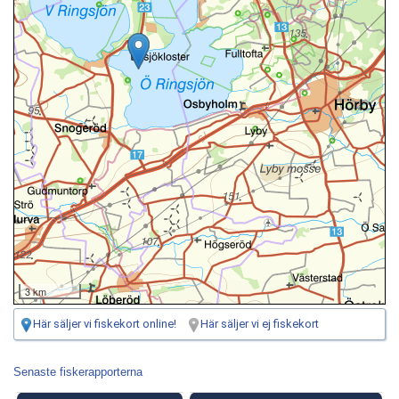
3 km
Här säljer vi fiskekort online!
Här säljer vi ej fiskekort
Senaste fiskerapporterna