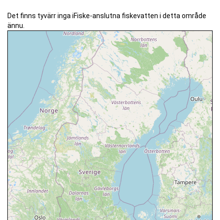
Det finns tyvärr inga iFiske-anslutna fiskevatten i detta område
ännu.