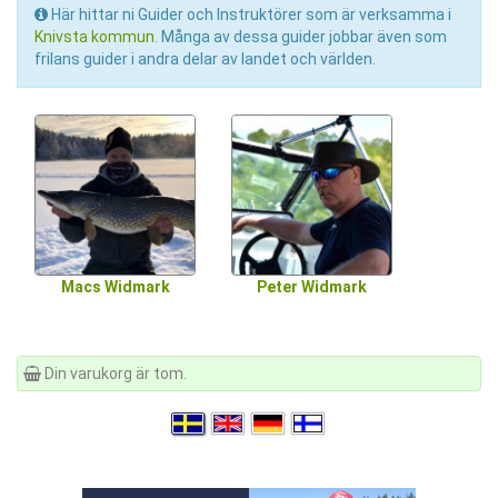
Här hittar ni Guider och Instruktörer som är verksamma i
Knivsta kommun
. Många av dessa guider jobbar även som
frilans guider i andra delar av landet och världen.
Macs Widmark
Peter Widmark
Din varukorg är tom.