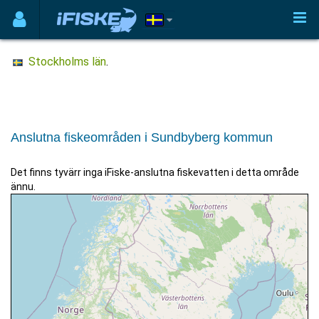
Stockholms län
.
Anslutna fiskeområden i Sundbyberg kommun
Det finns tyvärr inga iFiske-anslutna fiskevatten i detta område
ännu.