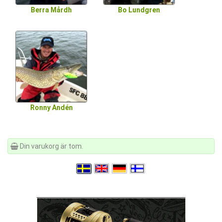
Berra Mårdh
Bo Lundgren
Ronny Andén
Din varukorg är tom.