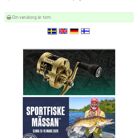
Din varukorg är tom.