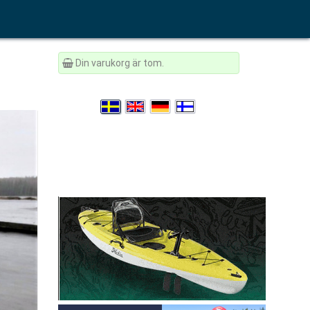
Din varukorg är tom.