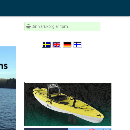
Din varukorg är tom.