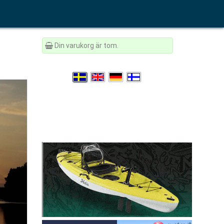
Din varukorg är tom.