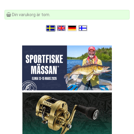
Din varukorg är tom.