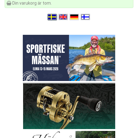
Din varukorg är tom.