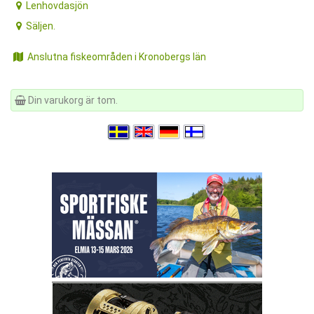
Lenhovdasjön
Säljen.
Anslutna fiskeområden i Kronobergs län
Din varukorg är tom.