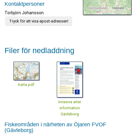
Kontaktpersoner
Torbjörn Johansson
Tryck för att visa epost-adressen!
Filer för nedladdning
karta.pdf
Invasiva arter
information
Gävleborg
Fiskeområden i närheten av Öjaren FVOF
(Gävleborg)