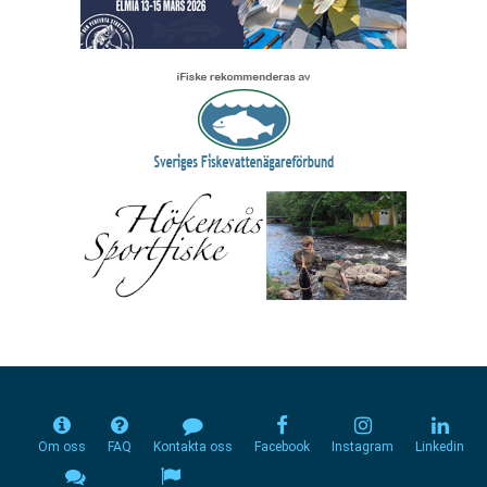
Om oss
FAQ
Kontakta oss
Facebook
Instagram
Linkedin