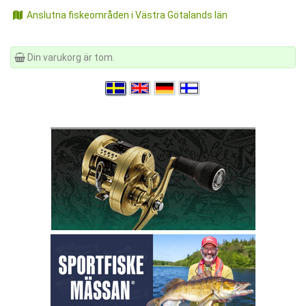
Anslutna fiskeområden i Västra Götalands län
Din varukorg är tom.