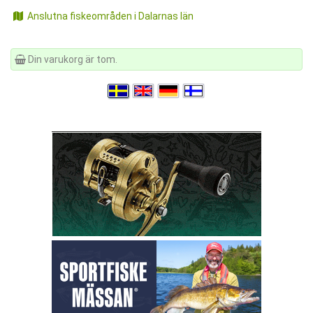
Anslutna fiskeområden i Dalarnas län
Din varukorg är tom.