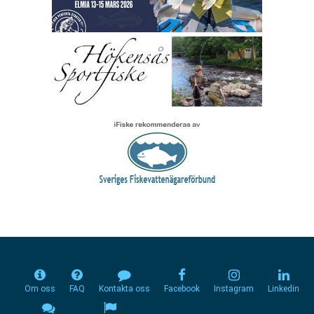
Om oss
FAQ
Kontakta oss
Facebook
Instagram
Linkedin