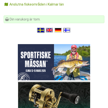
Anslutna fiskeområden i Kalmar län
Din varukorg är tom.