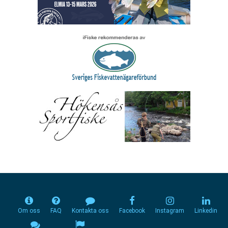
Om oss
FAQ
Kontakta oss
Facebook
Instagram
Linkedin