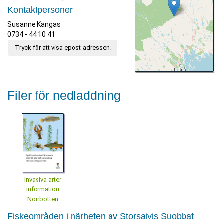
Kontaktpersoner
Susanne Kangas
0734 - 44 10 41
Tryck för att visa epost-adressen!
Filer för nedladdning
Invasiva arter
information
Norrbotten
Fiskeområden i närheten av Storsaivis Suobbat