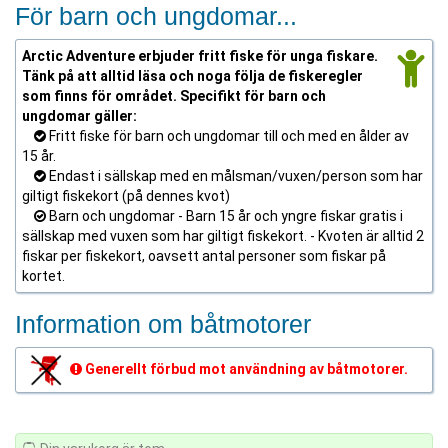
För barn och ungdomar...
Arctic Adventure erbjuder fritt fiske för unga fiskare.
Tänk på att alltid läsa och noga följa de fiskeregler
som finns för området. Specifikt för barn och
ungdomar gäller:
Fritt fiske för barn och ungdomar till och med en ålder av
15 år.
Endast i sällskap med en målsman/vuxen/person som har
giltigt fiskekort (på dennes kvot)
Barn och ungdomar - Barn 15 år och yngre fiskar gratis i
sällskap med vuxen som har giltigt fiskekort. - Kvoten är alltid 2
fiskar per fiskekort, oavsett antal personer som fiskar på
kortet.
Information om båtmotorer
Generellt förbud mot användning av båtmotorer.