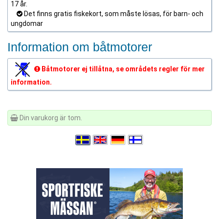
17 år.
Det finns gratis fiskekort, som måste lösas, för barn- och
ungdomar
Information om båtmotorer
Båtmotorer ej tillåtna, se områdets regler för mer
information.
Din varukorg är tom.