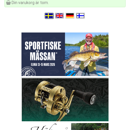
Din varukorg är tom.