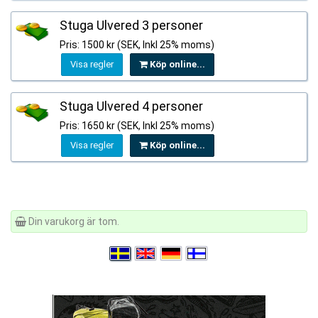
Stuga Ulvered 3 personer
Pris: 1500 kr (SEK, Inkl 25% moms)
Visa regler
Köp online...
Stuga Ulvered 4 personer
Pris: 1650 kr (SEK, Inkl 25% moms)
Visa regler
Köp online...
Din varukorg är tom.