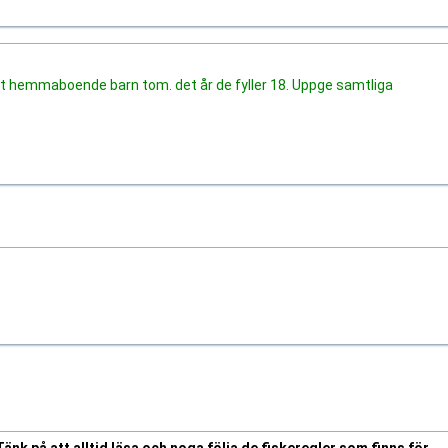
 hemmaboende barn tom. det år de fyller 18. Uppge samtliga