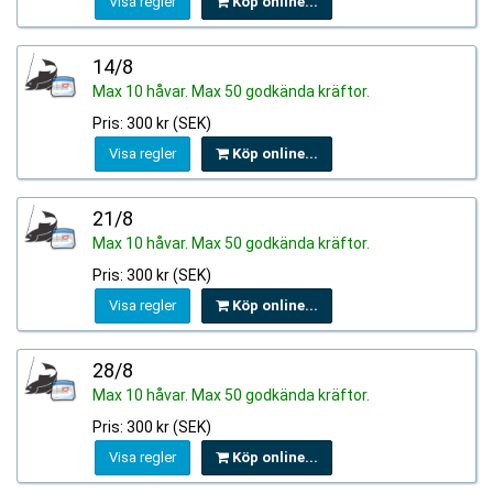
Visa regler
Köp online...
14/8
Max 10 håvar. Max 50 godkända kräftor.
Pris: 300 kr (SEK)
Visa regler
Köp online...
21/8
Max 10 håvar. Max 50 godkända kräftor.
Pris: 300 kr (SEK)
Visa regler
Köp online...
28/8
Max 10 håvar. Max 50 godkända kräftor.
Pris: 300 kr (SEK)
Visa regler
Köp online...