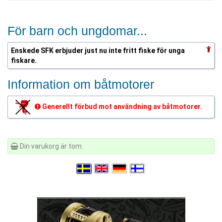
För barn och ungdomar...
Enskede SFK erbjuder just nu inte fritt fiske för unga
fiskare.
Information om båtmotorer
Generellt förbud mot användning av båtmotorer.
Din varukorg är tom.