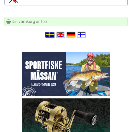
Din varukorg är tom.