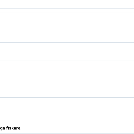
nga fiskare.