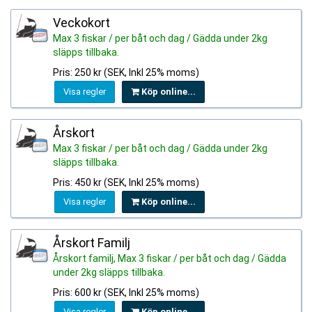
Veckokort
Max 3 fiskar / per båt och dag / Gädda under 2kg
släpps tillbaka.
Pris: 250 kr (SEK, Inkl 25% moms)
Visa regler
Köp online...
Årskort
Max 3 fiskar / per båt och dag / Gädda under 2kg
släpps tillbaka.
Pris: 450 kr (SEK, Inkl 25% moms)
Visa regler
Köp online...
Årskort Familj
Årskort familj, Max 3 fiskar / per båt och dag / Gädda
under 2kg släpps tillbaka.
Pris: 600 kr (SEK, Inkl 25% moms)
Visa regler
Köp online...