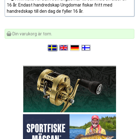
16 år. Endast handredskap Ungdomar fiskar fritt med
handredskap till den dag de fyller 16 år.
Din varukorg är tom.