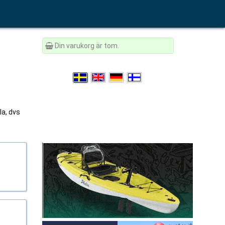
Din varukorg är tom.
la, dvs