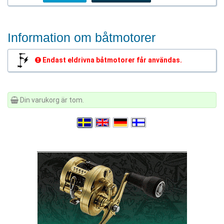
Information om båtmotorer
Endast eldrivna båtmotorer får användas.
Din varukorg är tom.