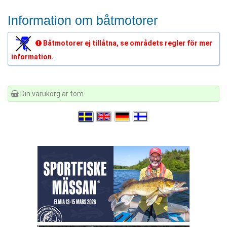
Information om båtmotorer
Båtmotorer ej tillåtna, se områdets regler för mer
information.
Din varukorg är tom.