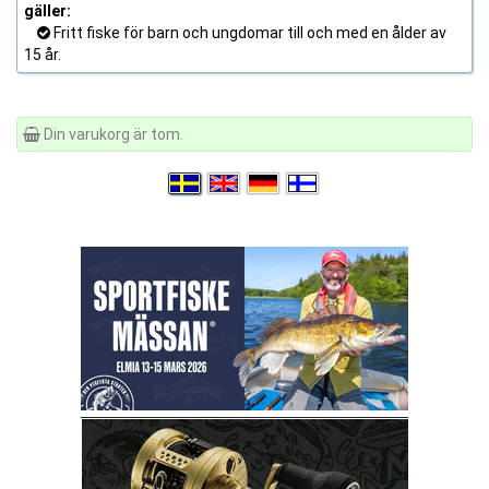
gäller:
Fritt fiske för barn och ungdomar till och med en ålder av
15 år.
Din varukorg är tom.