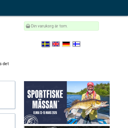
Din varukorg är tom.
s det