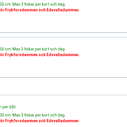
x 50 cm. Max 3 fiskar per kort och dag.
nför Frykforsdammen och Edsvalladammen.
x 50 cm. Max 3 fiskar per kort och dag.
nför Frykforsdammen och Edsvalladammen.
n per båt.
x 50 cm. Max 3 fiskar per kort och dag.
nför Frykforsdammen och Edsvalladammen.