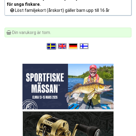
för unga fiskare.
Löst familjekort (årskort) gäller barn upp till 16 år
Din varukorg är tom.