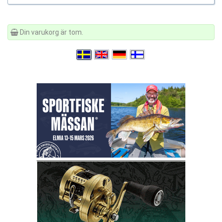
Din varukorg är tom.