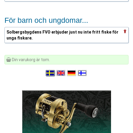
För barn och ungdomar...
Solbergsbygdens FVO erbjuder just nu inte fritt fiske för
unga fiskare.
Din varukorg är tom.