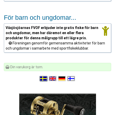
För barn och ungdomar...
Växjösjöarnas FVOF erbjuder inte gratis fiske för barn
och ungdomar, men har däremot en eller flera
produkter för denna målgrupp till ett lägre pris.
Föreningen genomför gemensamma aktiviteter för barn
och ungdomar i samarbete med sportfiskeklubbar.
Din varukorg är tom.