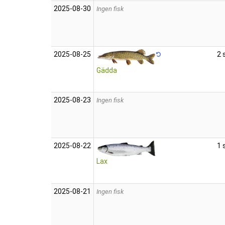
2025‑08‑30
Ingen fisk
2025‑08‑25
2 
Gädda
2025‑08‑23
Ingen fisk
2025‑08‑22
1 
Lax
2025‑08‑21
Ingen fisk