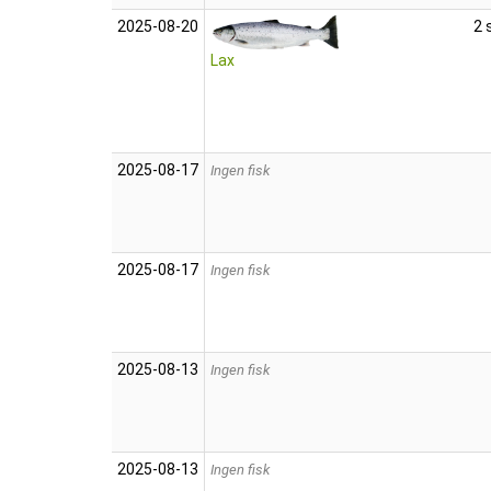
2025‑08‑20
2 
Lax
2025‑08‑17
Ingen fisk
2025‑08‑17
Ingen fisk
2025‑08‑13
Ingen fisk
2025‑08‑13
Ingen fisk