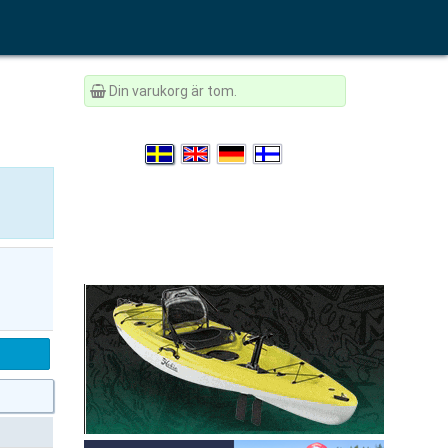
Din varukorg är tom.