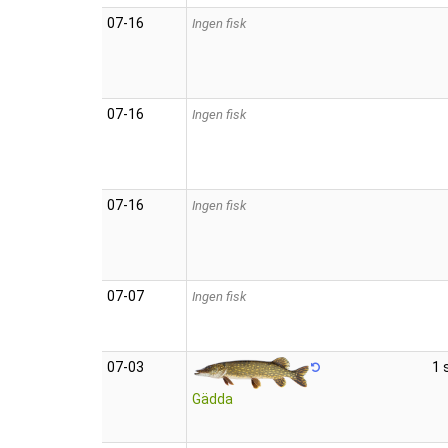
07‑16
Ingen fisk
07‑16
Ingen fisk
07‑16
Ingen fisk
07‑07
Ingen fisk
07‑03
1 
Gädda