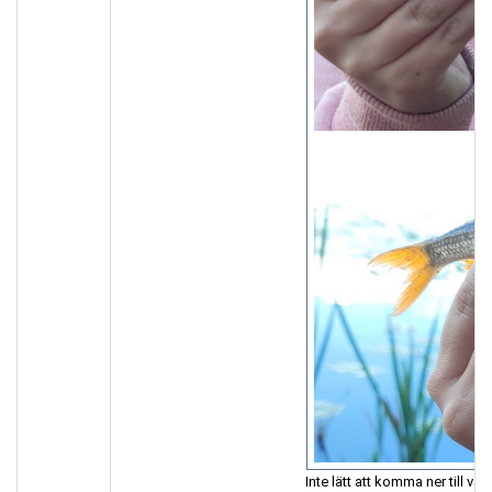
Inte lätt att komma ner till v