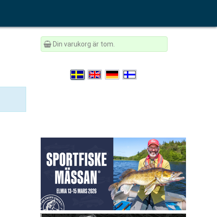
Din varukorg är tom.