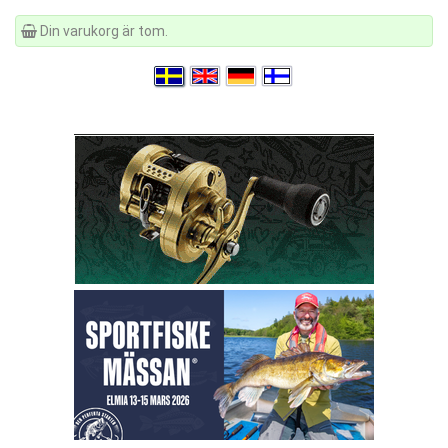
Din varukorg är tom.