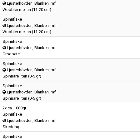
Ljusterhövden, Blanken, mfl
Wobbler mellan (11-20 cm)
Spinnfiske
Ljusterhövden, Blanken, mfl
Wobbler mellan (11-20 cm)
Spinnfiske
Ljusterhövden, Blanken, mfl
Grodbete
Spinnfiske
Ljusterhövden, Blanken, mfl
Spinnare liten (0-5 gr)
Spinnfiske
Ljusterhövden, Blanken, mfl
Spinnare liten (0-5 gr)
2x ca. 1000gr.
Spinnfiske
Ljusterhövden, Blanken, mfl
Skeddrag
Spinnfiske