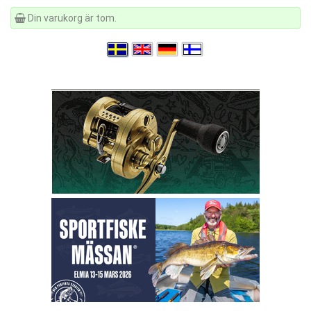
Din varukorg är tom.