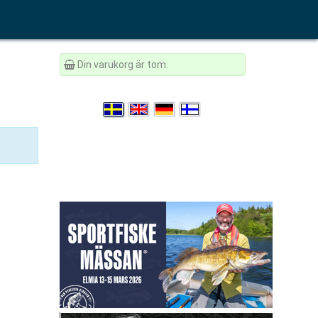
Din varukorg är tom.