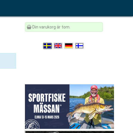
Din varukorg är tom.